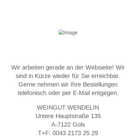
Wir arbeiten gerade an der Websieite! Wir
sind in Kürze wieder für Sie erreichbar.
Gerne nehmen wir Ihre Bestellungen
telefonisch oder per E-Mail entgegen.
WEINGUT WENDELIN
Untere Hauptstraße 135
A-7122 Gols
T+F: 0043 2173 25 29