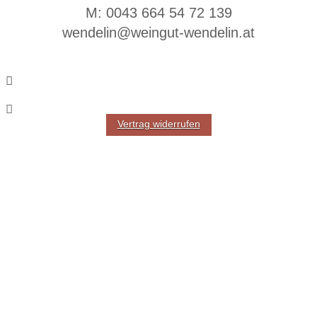
M: 0043 664 54 72 139
wendelin@weingut-wendelin.at
Vertrag widerrufen