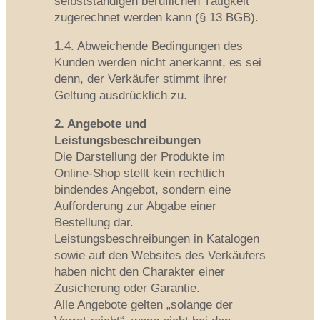
selbstständigen beruflichen Tätigkeit
zugerechnet werden kann (§ 13 BGB).
1.4. Abweichende Bedingungen des
Kunden werden nicht anerkannt, es sei
denn, der Verkäufer stimmt ihrer
Geltung ausdrücklich zu.
2. Angebote und
Leistungsbeschreibungen
Die Darstellung der Produkte im
Online-Shop stellt kein rechtlich
bindendes Angebot, sondern eine
Aufforderung zur Abgabe einer
Bestellung dar.
Leistungsbeschreibungen in Katalogen
sowie auf den Websites des Verkäufers
haben nicht den Charakter einer
Zusicherung oder Garantie.
Alle Angebote gelten „solange der