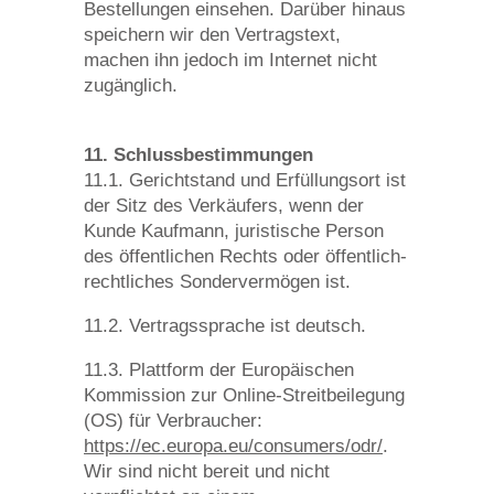
Bestellungen einsehen. Darüber hinaus
speichern wir den Vertragstext,
machen ihn jedoch im Internet nicht
zugänglich.
11. Schlussbestimmungen
11.1. Gerichtstand und Erfüllungsort ist
der Sitz des Verkäufers, wenn der
Kunde Kaufmann, juristische Person
des öffentlichen Rechts oder öffentlich-
rechtliches Sondervermögen ist.
11.2. Vertragssprache ist deutsch.
11.3. Plattform der Europäischen
Kommission zur Online-Streitbeilegung
(OS) für Verbraucher:
https://ec.europa.eu/consumers/odr/
.
Wir sind nicht bereit und nicht