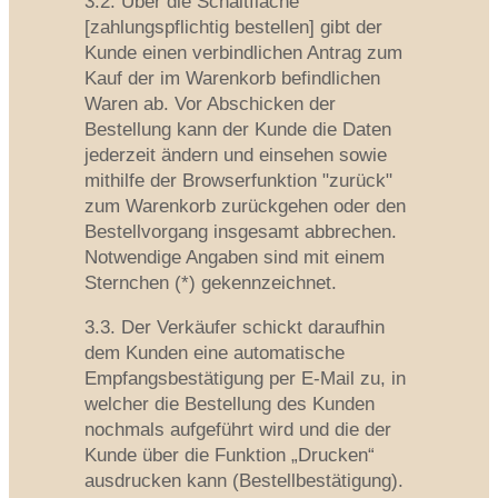
3.2. Über die Schaltfläche
[zahlungspflichtig bestellen] gibt der
Kunde einen verbindlichen Antrag zum
Kauf der im Warenkorb befindlichen
Waren ab. Vor Abschicken der
Bestellung kann der Kunde die Daten
jederzeit ändern und einsehen sowie
mithilfe der Browserfunktion "zurück"
zum Warenkorb zurückgehen oder den
Bestellvorgang insgesamt abbrechen.
Notwendige Angaben sind mit einem
Sternchen (*) gekennzeichnet.
3.3. Der Verkäufer schickt daraufhin
dem Kunden eine automatische
Empfangsbestätigung per E-Mail zu, in
welcher die Bestellung des Kunden
nochmals aufgeführt wird und die der
Kunde über die Funktion „Drucken“
ausdrucken kann (Bestellbestätigung).