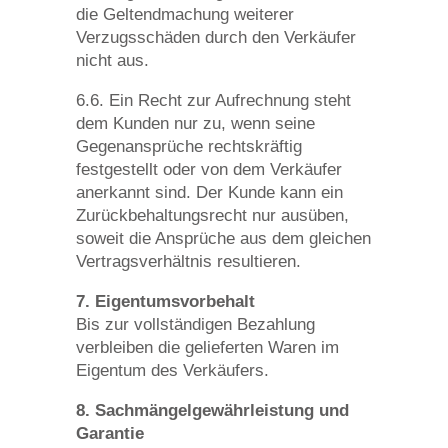
die Geltendmachung weiterer
Verzugsschäden durch den Verkäufer
nicht aus.
6.6. Ein Recht zur Aufrechnung steht
dem Kunden nur zu, wenn seine
Gegenansprüche rechtskräftig
festgestellt oder von dem Verkäufer
anerkannt sind. Der Kunde kann ein
Zurückbehaltungsrecht nur ausüben,
soweit die Ansprüche aus dem gleichen
Vertragsverhältnis resultieren.
7. Eigentumsvorbehalt
Bis zur vollständigen Bezahlung
verbleiben die gelieferten Waren im
Eigentum des Verkäufers.
8. Sachmängelgewährleistung und
Garantie