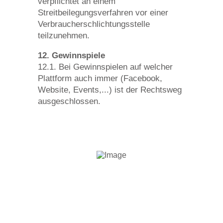
verpflichtet an einem
Streitbeilegungsverfahren vor einer
Verbraucherschlichtungsstelle
teilzunehmen.
12. Gewinnspiele
12.1. Bei Gewinnspielen auf welcher
Plattform auch immer (Facebook,
Website, Events,...) ist der Rechtsweg
ausgeschlossen.