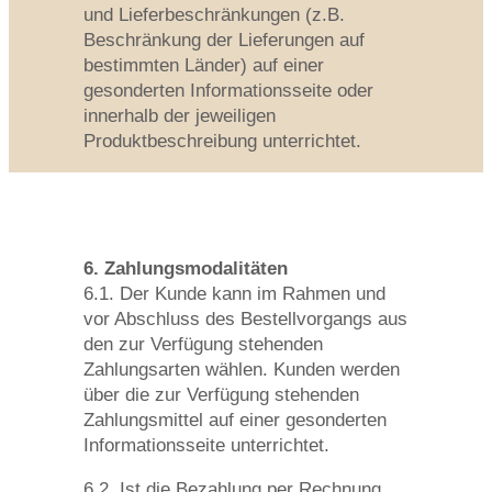
und Lieferbeschränkungen (z.B.
Beschränkung der Lieferungen auf
bestimmten Länder) auf einer
gesonderten Informationsseite oder
innerhalb der jeweiligen
Produktbeschreibung unterrichtet.
6. Zahlungsmodalitäten
6.1. Der Kunde kann im Rahmen und
vor Abschluss des Bestellvorgangs aus
den zur Verfügung stehenden
Zahlungsarten wählen. Kunden werden
über die zur Verfügung stehenden
Zahlungsmittel auf einer gesonderten
Informationsseite unterrichtet.
6.2. Ist die Bezahlung per Rechnung