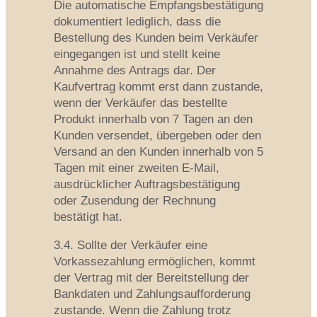
Die automatische Empfangsbestätigung
dokumentiert lediglich, dass die
Bestellung des Kunden beim Verkäufer
eingegangen ist und stellt keine
Annahme des Antrags dar. Der
Kaufvertrag kommt erst dann zustande,
wenn der Verkäufer das bestellte
Produkt innerhalb von 7 Tagen an den
Kunden versendet, übergeben oder den
Versand an den Kunden innerhalb von 5
Tagen mit einer zweiten E-Mail,
ausdrücklicher Auftragsbestätigung
oder Zusendung der Rechnung
bestätigt hat.
3.4. Sollte der Verkäufer eine
Vorkassezahlung ermöglichen, kommt
der Vertrag mit der Bereitstellung der
Bankdaten und Zahlungsaufforderung
zustande. Wenn die Zahlung trotz