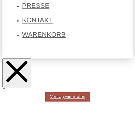
PRESSE
KONTAKT
WARENKORB
Vertrag widerrufen