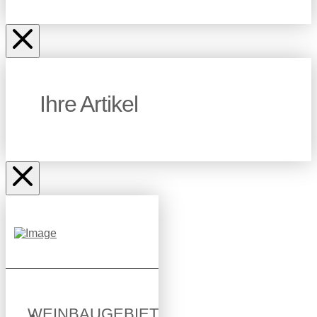
Ihre Artikel
WEINBAUGEBIET