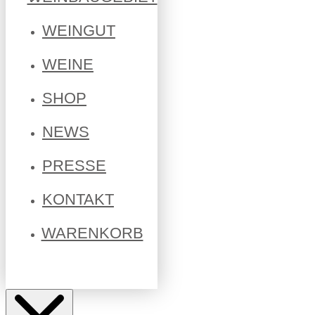
WEINGUT
WEINE
SHOP
NEWS
PRESSE
KONTAKT
WARENKORB