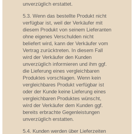
unverzüglich erstattet.
5.3. Wenn das bestellte Produkt nicht
verfügbar ist, weil der Verkäufer mit
diesem Produkt von seinem Lieferanten
ohne eigenes Verschulden nicht
beliefert wird, kann der Verkäufer vom
Vertrag zurücktreten. In diesem Fall
wird der Verkäufer den Kunden
unverzüglich informieren und ihm ggf.
die Lieferung eines vergleichbaren
Produktes vorschlagen. Wenn kein
vergleichbares Produkt verfügbar ist
oder der Kunde keine Lieferung eines
vergleichbaren Produktes wünscht,
wird der Verkäufer dem Kunden ggf.
bereits erbrachte Gegenleistungen
unverzüglich erstatten.
5.4. Kunden werden über Lieferzeiten