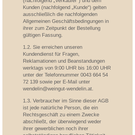
(nachfolgend „Verkäufer“) und dem
Kunden (nachfolgend „Kunde“) gelten
ausschließlich die nachfolgenden
Allgemeinen Geschäftsbedingungen in
ihrer zum Zeitpunkt der Bestellung
gültigen Fassung.
1.2. Sie erreichen unseren
Kundendienst für Fragen,
Reklamationen und Beanstandungen
werktags von 9:00 UHR bis 16:00 UHR
unter der Telefonnummer 0043 664 54
72 139 sowie per E-Mail unter
wendelin@weingut-wendelin.at.
1.3. Verbraucher im Sinne dieser AGB
ist jede natürliche Person, die ein
Rechtsgeschäft zu einem Zwecke
abschließt, der überwiegend weder
ihrer gewerblichen noch ihrer