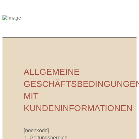
ALLGEMEINE
GESCHÄFTSBEDINGUNGE
MIT
KUNDENINFORMATIONEN
[noenkode]
1. Geltungsbereich