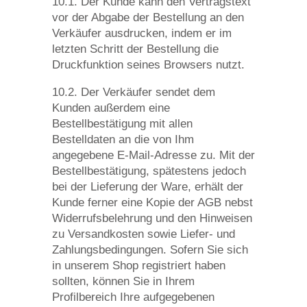
10.1. Der Kunde kann den Vertragstext
vor der Abgabe der Bestellung an den
Verkäufer ausdrucken, indem er im
letzten Schritt der Bestellung die
Druckfunktion seines Browsers nutzt.
10.2. Der Verkäufer sendet dem
Kunden außerdem eine
Bestellbestätigung mit allen
Bestelldaten an die von Ihm
angegebene E-Mail-Adresse zu. Mit der
Bestellbestätigung, spätestens jedoch
bei der Lieferung der Ware, erhält der
Kunde ferner eine Kopie der AGB nebst
Widerrufsbelehrung und den Hinweisen
zu Versandkosten sowie Liefer- und
Zahlungsbedingungen. Sofern Sie sich
in unserem Shop registriert haben
sollten, können Sie in Ihrem
Profilbereich Ihre aufgegebenen