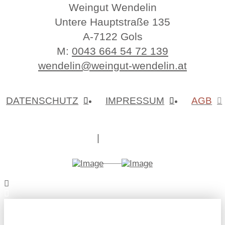
Weingut Wendelin
Untere Hauptstraße 135
A-7122 Gols
M:
0043 664 54 72 139
wendelin@weingut-wendelin.at
DATENSCHUTZ
IMPRESSUM
AGB