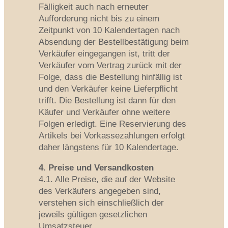
Fälligkeit auch nach erneuter
Aufforderung nicht bis zu einem
Zeitpunkt von 10 Kalendertagen nach
Absendung der Bestellbestätigung beim
Verkäufer eingegangen ist, tritt der
Verkäufer vom Vertrag zurück mit der
Folge, dass die Bestellung hinfällig ist
und den Verkäufer keine Lieferpflicht
trifft. Die Bestellung ist dann für den
Käufer und Verkäufer ohne weitere
Folgen erledigt. Eine Reservierung des
Artikels bei Vorkassezahlungen erfolgt
daher längstens für 10 Kalendertage.
4. Preise und Versandkosten
4.1. Alle Preise, die auf der Website
des Verkäufers angegeben sind,
verstehen sich einschließlich der
jeweils gültigen gesetzlichen
Umsatzsteuer.