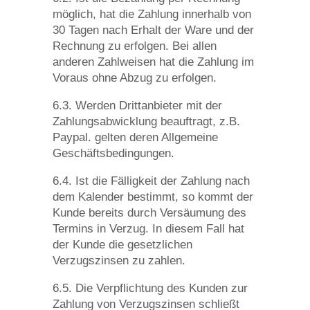
möglich, hat die Zahlung innerhalb von
30 Tagen nach Erhalt der Ware und der
Rechnung zu erfolgen. Bei allen
anderen Zahlweisen hat die Zahlung im
Voraus ohne Abzug zu erfolgen.
6.3. Werden Drittanbieter mit der
Zahlungsabwicklung beauftragt, z.B.
Paypal. gelten deren Allgemeine
Geschäftsbedingungen.
6.4. Ist die Fälligkeit der Zahlung nach
dem Kalender bestimmt, so kommt der
Kunde bereits durch Versäumung des
Termins in Verzug. In diesem Fall hat
der Kunde die gesetzlichen
Verzugszinsen zu zahlen.
6.5. Die Verpflichtung des Kunden zur
Zahlung von Verzugszinsen schließt