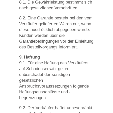
8.1. Die Gewährleistung bestimmt sich
nach gesetzlichen Vorschriften.
8.2. Eine Garantie besteht bei den vom
Verkäufer gelieferten Waren nur, wenn
diese ausdrücklich abgegeben wurde.
Kunden werden über die
Garantiebedingungen vor der Einleitung
des Bestellvorgangs informiert.
9. Haftung
9.1. Für eine Haftung des Verkäufers
auf Schadensersatz gelten
unbeschadet der sonstigen
gesetzlichen
Anspruchsvoraussetzungen folgende
Haftungsausschlüsse und -
begrenzungen.
9.2. Der Verkäufer haftet unbeschränkt,