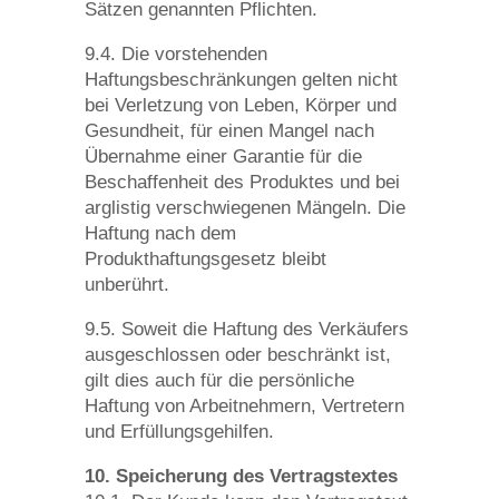
Sätzen genannten Pflichten.
9.4. Die vorstehenden
Haftungsbeschränkungen gelten nicht
bei Verletzung von Leben, Körper und
Gesundheit, für einen Mangel nach
Übernahme einer Garantie für die
Beschaffenheit des Produktes und bei
arglistig verschwiegenen Mängeln. Die
Haftung nach dem
Produkthaftungsgesetz bleibt
unberührt.
9.5. Soweit die Haftung des Verkäufers
ausgeschlossen oder beschränkt ist,
gilt dies auch für die persönliche
Haftung von Arbeitnehmern, Vertretern
und Erfüllungsgehilfen.
10. Speicherung des Vertragstextes