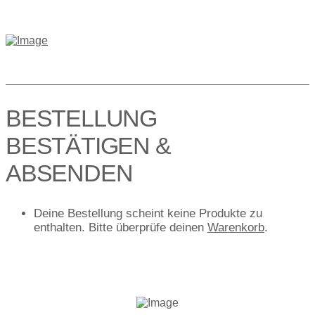
BESTELLUNG
BESTÄTIGEN &
ABSENDEN
Deine Bestellung scheint keine Produkte zu
enthalten. Bitte überprüfe deinen
Warenkorb
.