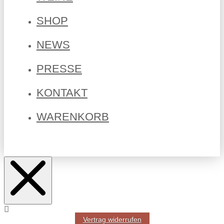
SHOP
NEWS
PRESSE
KONTAKT
WARENKORB
Vertrag widerrufen