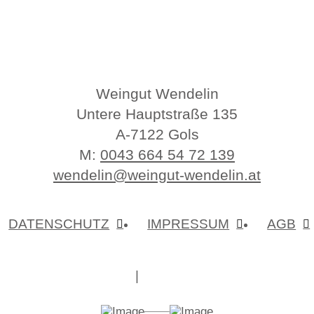
Weingut Wendelin
Untere Hauptstraße 135
A-7122 Gols
M:
0043 664 54 72 139
wendelin@weingut-wendelin.at
DATENSCHUTZ
IMPRESSUM
AGB