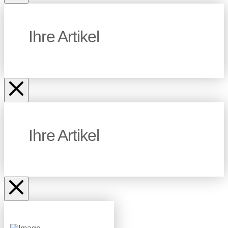
Ihre Artikel
Ihre Artikel