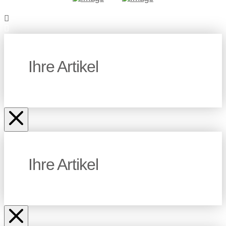
Ihre Artikel
Ihre Artikel