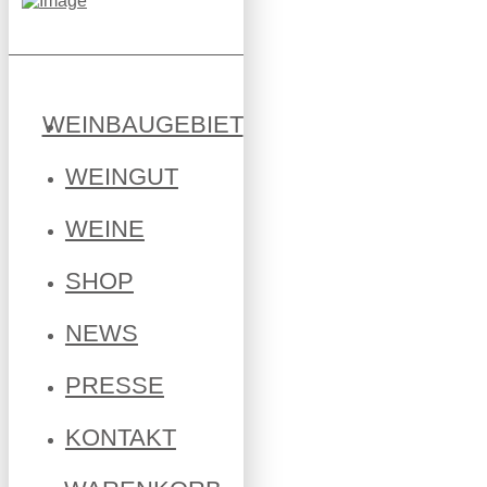
WEINBAUGEBIET
WEINGUT
WEINE
SHOP
NEWS
PRESSE
KONTAKT