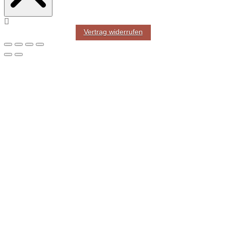
Vertrag widerrufen