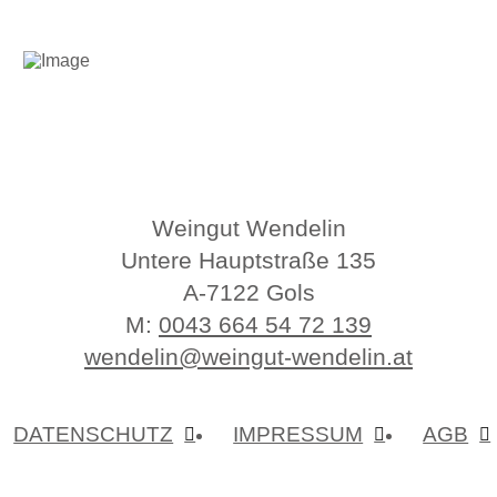
Weingut Wendelin
Untere Hauptstraße 135
A-7122 Gols
M:
0043 664 54 72 139
wendelin@weingut-wendelin.at
DATENSCHUTZ
IMPRESSUM
AGB