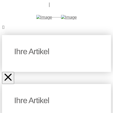
Ihre Artikel
Ihre Artikel