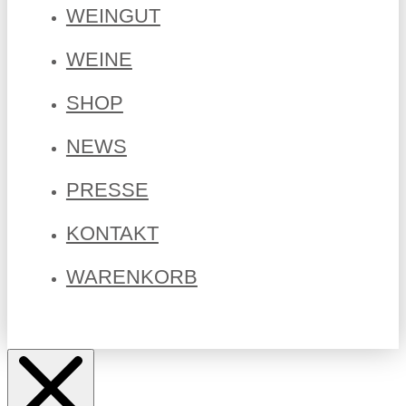
WEINGUT
WEINE
SHOP
NEWS
PRESSE
KONTAKT
WARENKORB