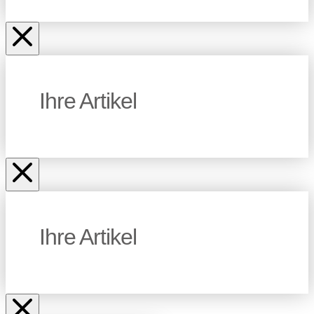
Ihre Artikel
Ihre Artikel