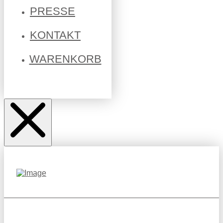
PRESSE
KONTAKT
WARENKORB