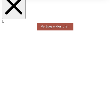
Vertrag widerrufen