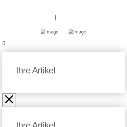
Ihre Artikel
Ihre Artikel