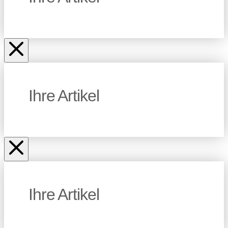
Ihre Artikel
Ihre Artikel