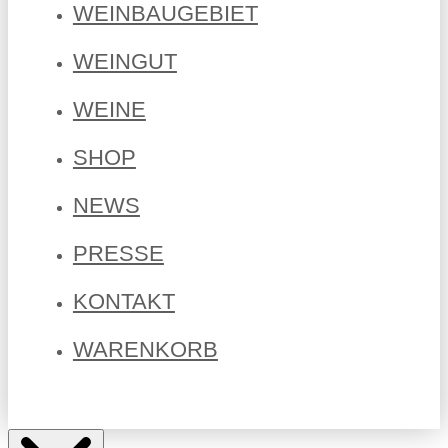
WEINBAUGEBIET
WEINGUT
WEINE
SHOP
NEWS
PRESSE
KONTAKT
WARENKORB