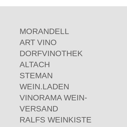
MORANDELL
ART VINO
DORFVINOTHEK
ALTACH
STEMAN
WEIN.LADEN
VINORAMA WEIN-
VERSAND
RALFS WEINKISTE