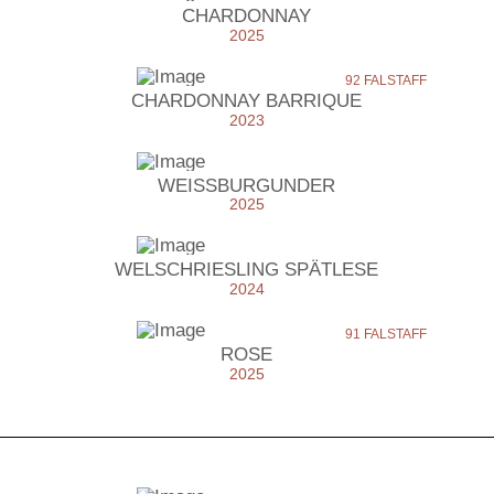
CHARDONNAY
2025
92 FALSTAFF
CHARDONNAY BARRIQUE
2023
WEISSBURGUNDER
2025
WELSCHRIESLING SPÄTLESE
2024
91 FALSTAFF
ROSE
2025