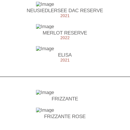
NEUSIEDLERSEE DAC RESERVE
2021
MERLOT RESERVE
2022
ELISA
2021
FRIZZANTE
FRIZZANTE ROSE