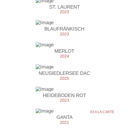
ST. LAURENT
2023
BLAUFRÄNKISCH
2023
MERLOT
2024
NEUSIEDLERSEE DAC
2025
HEIDEBODEN ROT
2023
93 A LA CARTE
GANTA
2021