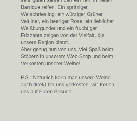
sehr guten Jahren darf ein Teil im neuen
Barrique reifen. Ein spritziger
Welschriesling, ein würziger Grüner
Veltliner, ein beeriger Rosé, ein lieblicher
Weißburgunder und ein fruchtiger
Frizzante zeigen von der Vielfalt, die
unsere Region bietet.
Aber genug nun von uns,
viel Spaß beim
Stöbern in unserem Web-Shop und beim
Verkosten unserer Weine!
P.S.: Natürlich kann man unsere Weine
auch direkt bei uns verkosten, wir freuen
uns auf Euren Besuch!