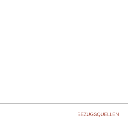
BEZUGSQUELLEN