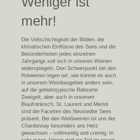
Weniger ist
mehr!
Die Vielschichtigkeit der Böden, die
klimatischen Einflüsse des Sees und die
Besonderheiten jedes einzelnen
Jahrgangs soll sich in unseren Weinen
widerspiegeln. Den Schwerpunkt bei den
Rotweinen legen wir, wie könnte es auch
in unserem Weinbaugebiet anders sein,
auf die gebietstypische Rebsorte
Zweigelt, aber auch in unserem
Blaufränkisch, St. Laurent und Merlot
sind die Facetten des Neusiedler Sees
präsent. Bei den Weißweinen ist uns der
Chardonnay besonders ans Herz
gewachsen – vollmundig und cremig. In