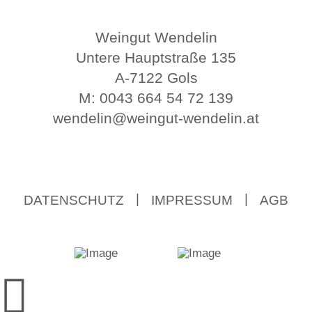
Weingut Wendelin
Untere Hauptstraße 135
A-7122 Gols
M:
0043 664 54 72 139
wendelin@weingut-wendelin.at
DATENSCHUTZ
IMPRESSUM
AGB