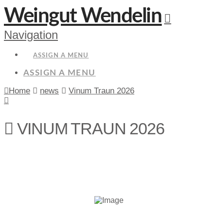
Weingut Wendelin
Navigation
ASSIGN A MENU
ASSIGN A MENU
Home
news
Vinum Traun 2026
VINUM TRAUN 2026