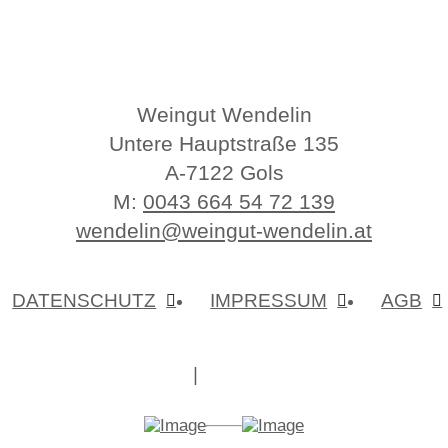
Weingut Wendelin
Untere Hauptstraße 135
A-7122 Gols
M:
0043 664 54 72 139
wendelin@weingut-wendelin.at
DATENSCHUTZ
IMPRESSUM
AGB